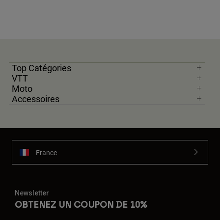
Top Catégories
VTT
Moto
Accessoires
France
Newsletter
OBTENEZ UN COUPON DE 10%