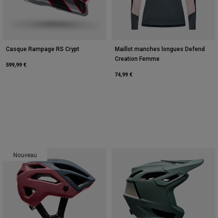
Casque Rampage RS Crypt
Maillot manches longues Defend
Creation Femme
599,99 €
74,99 €
Nouveau