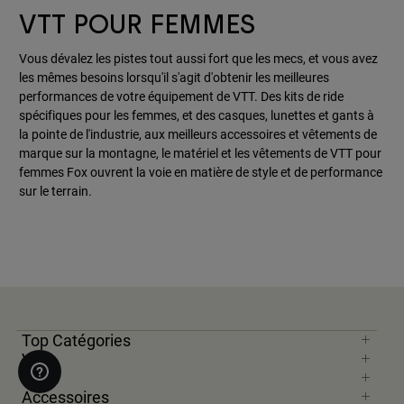
VTT POUR FEMMES
Vous dévalez les pistes tout aussi fort que les mecs, et vous avez
les mêmes besoins lorsqu'il s'agit d'obtenir les meilleures
performances de votre équipement de VTT. Des kits de ride
spécifiques pour les femmes, et des casques, lunettes et gants à
la pointe de l'industrie, aux meilleurs accessoires et vêtements de
marque sur la montagne, le matériel et les vêtements de VTT pour
femmes Fox ouvrent la voie en matière de style et de performance
sur le terrain.
Top Catégories
VTT
Moto
Accessoires