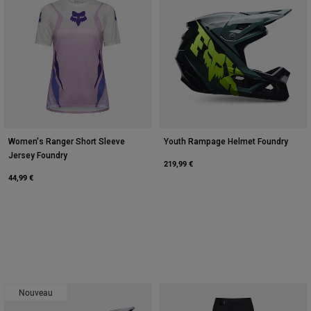
Women's Ranger Short Sleeve
Youth Rampage Helmet Foundry
Jersey Foundry
219,99 €
44,99 €
Nouveau