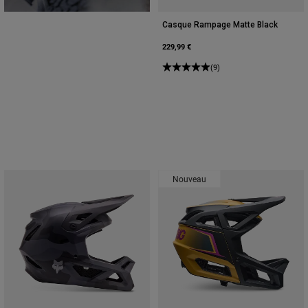
Casque Rampage Matte Black
229,99 €
(9)
Nouveau