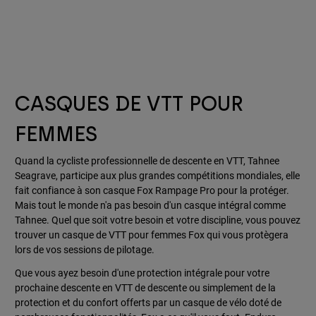
CASQUES DE VTT POUR
FEMMES
Quand la cycliste professionnelle de descente en VTT, Tahnee
Seagrave, participe aux plus grandes compétitions mondiales, elle
fait confiance à son casque Fox Rampage Pro pour la protéger.
Mais tout le monde n'a pas besoin d'un casque intégral comme
Tahnee. Quel que soit votre besoin et votre discipline, vous pouvez
trouver un casque de VTT pour femmes Fox qui vous protègera
lors de vos sessions de pilotage.
Que vous ayez besoin d'une protection intégrale pour votre
prochaine descente en VTT de descente ou simplement de la
protection et du confort offerts par un casque de vélo doté de