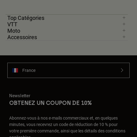
Top Catégories
VTT
Moto
Accessoires
France
Newsletter
OBTENEZ UN COUPON DE 10%
Abonnez-vous à nos e-mails commerciaux et, en quelques
minutes, vous recevrez un code de réduction de 10 % pour
votre première commande, ainsi que les détails des conditions