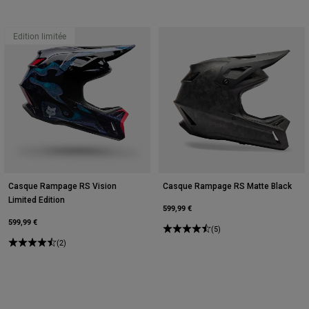
Edition limitée
Casque Rampage RS Vision
Casque Rampage RS Matte Black
Limited Edition
599,99 €
599,99 €
(5)
(2)