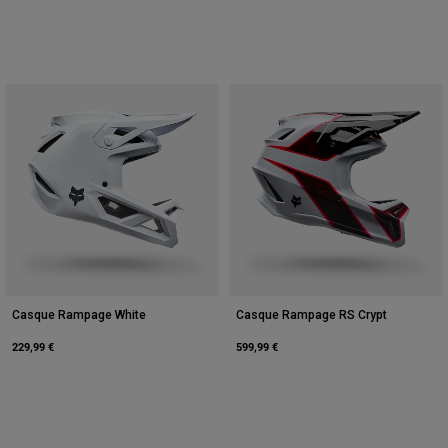
Casque Rampage White
Casque Rampage RS Crypt
229,99 €
599,99 €