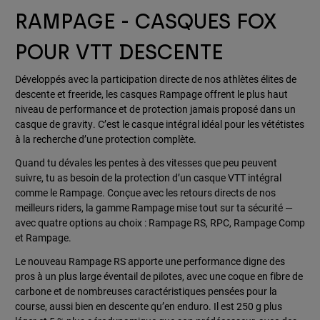
RAMPAGE - CASQUES FOX
POUR VTT DESCENTE
Développés avec la participation directe de nos athlètes élites de
descente et freeride, les casques Rampage offrent le plus haut
niveau de performance et de protection jamais proposé dans un
casque de gravity. C’est le casque intégral idéal pour les vététistes
à la recherche d’une protection complète.
Quand tu dévales les pentes à des vitesses que peu peuvent
suivre, tu as besoin de la protection d’un casque VTT intégral
comme le Rampage. Conçue avec les retours directs de nos
meilleurs riders, la gamme Rampage mise tout sur ta sécurité —
avec quatre options au choix : Rampage RS, RPC, Rampage Comp
et Rampage.
Le nouveau Rampage RS apporte une performance digne des
pros à un plus large éventail de pilotes, avec une coque en fibre de
carbone et de nombreuses caractéristiques pensées pour la
course, aussi bien en descente qu’en enduro. Il est 250 g plus