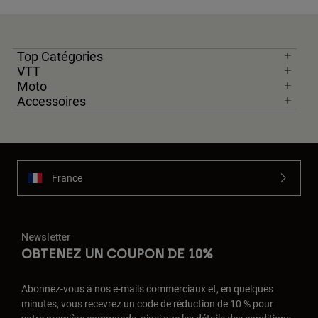
Top Catégories
VTT
Moto
Accessoires
France
Newsletter
OBTENEZ UN COUPON DE 10%
Abonnez-vous à nos e-mails commerciaux et, en quelques
minutes, vous recevrez un code de réduction de 10 % pour