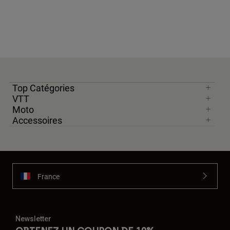
Top Catégories
VTT
Moto
Accessoires
France
Newsletter