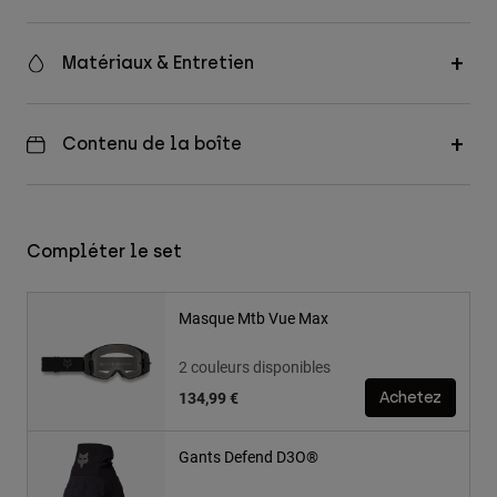
Matériaux & Entretien
Contenu de la boîte
Compléter le set
Masque Mtb Vue Max
2 couleurs disponibles
134,99 €
Achetez
Gants Defend D3O®