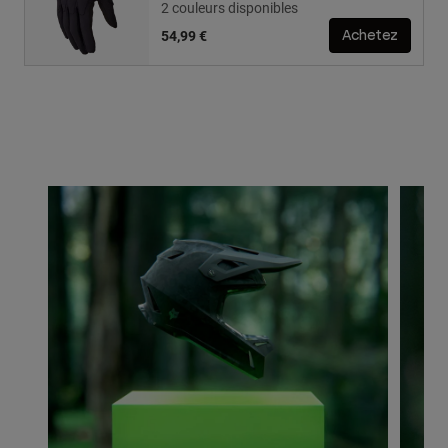
2 couleurs disponibles
54,99 €
Achetez