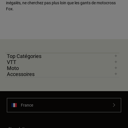
inégalés, ne cherchez pas plus loin que les gants de motocross
Fox.
Top Catégories
VTT
Moto
Accessoires
France