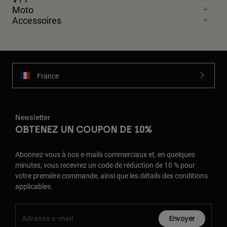
Moto
Accessoires
France
Newsletter
OBTENEZ UN COUPON DE 10%
Abonnez-vous à nos e-mails commerciaux et, en quelques
minutes, vous recevrez un code de réduction de 10 % pour
votre première commande, ainsi que les détails des conditions
applicables.
Envoyer