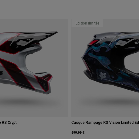
Edition limitée
 RS Crypt
Casque Rampage RS Vision Limited Edi
599,99 €