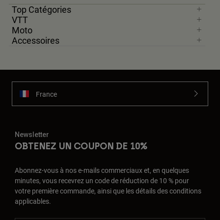
Top Catégories
VTT
Moto
Accessoires
France
Newsletter
OBTENEZ UN COUPON DE 10%
Abonnez-vous à nos e-mails commerciaux et, en quelques
minutes, vous recevrez un code de réduction de 10 % pour
votre première commande, ainsi que les détails des conditions
applicables.