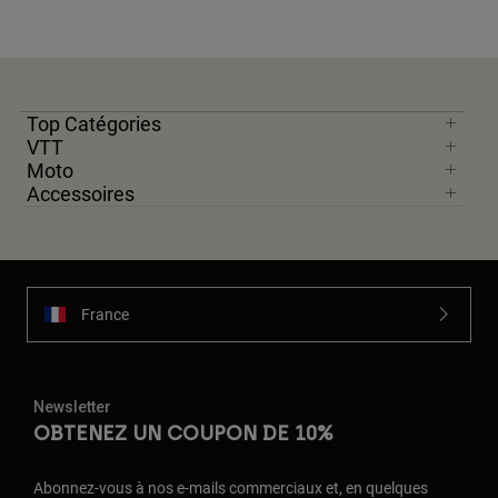
Top Catégories
VTT
Moto
Accessoires
France
Newsletter
OBTENEZ UN COUPON DE 10%
Abonnez-vous à nos e-mails commerciaux et, en quelques