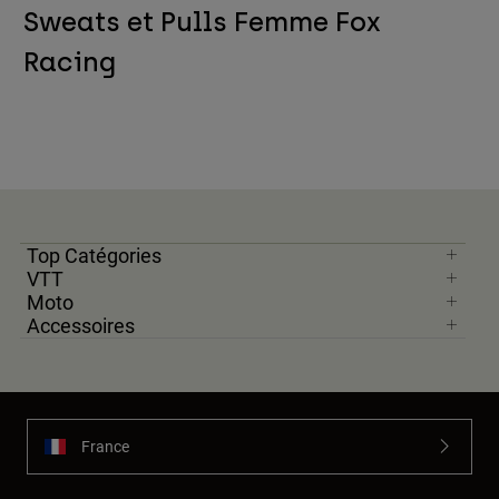
Sweats et Pulls Femme Fox
Racing
Top Catégories
VTT
Moto
Accessoires
France