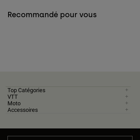
Recommandé pour vous
Top Catégories
VTT
Moto
Accessoires