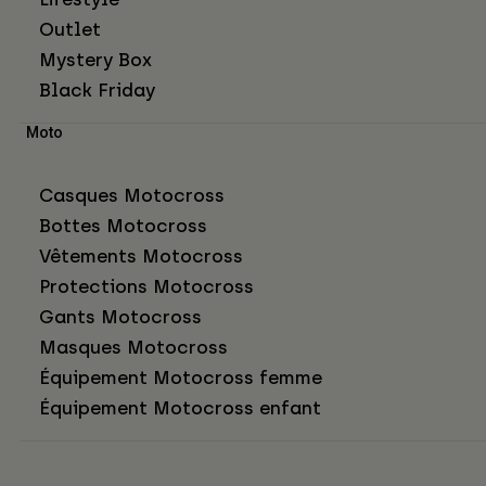
Outlet
Mystery Box
Black Friday
Moto
Casques Motocross
Bottes Motocross
Vêtements Motocross
Protections Motocross
Gants Motocross
Masques Motocross
Équipement Motocross femme
Équipement Motocross enfant