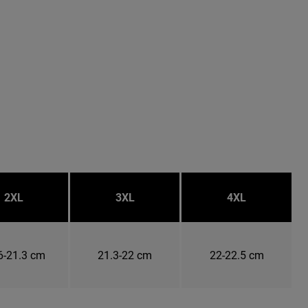
2XL
3XL
4XL
6-21.3 cm
21.3-22 cm
22-22.5 cm