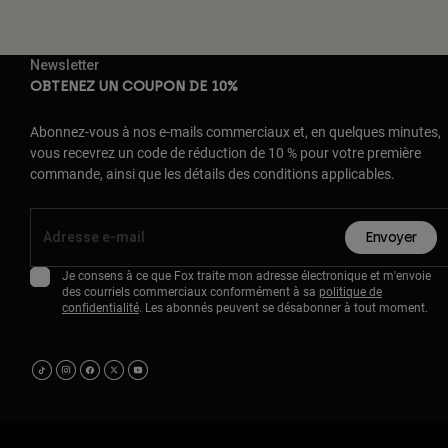
Newsletter
OBTENEZ UN COUPON DE 10%
Abonnez-vous à nos e-mails commerciaux et, en quelques minutes,
vous recevrez un code de réduction de 10 % pour votre première
commande, ainsi que les détails des conditions applicables.
Envoyer
Je consens à ce que Fox traite mon adresse électronique et m'envoie
des courriels commerciaux conformément à sa
politique de
confidentialité
. Les abonnés peuvent se désabonner à tout moment.