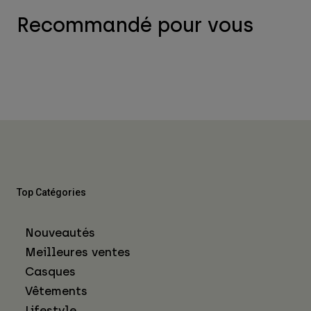
Recommandé pour vous
Top Catégories
Nouveautés
Meilleures ventes
Casques
Vêtements
Lifestyle