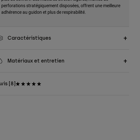
perforations stratégiquement disposées, offrent une meilleure
adhérence au guidon et plus de respirabilité.
Caractéristiques
Matériaux et entretien
vis [8]