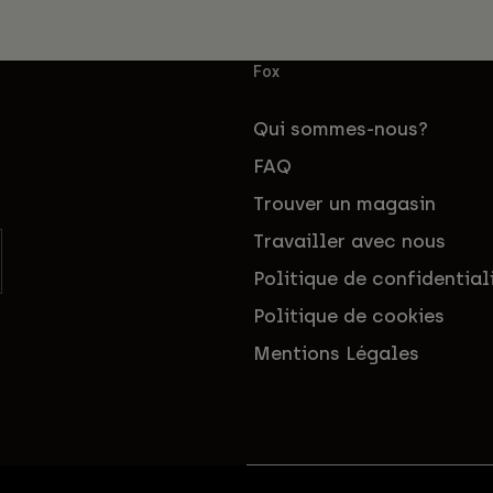
Fox
Qui sommes-nous?
FAQ
Trouver un magasin
Travailler avec nous
Politique de confidential
Politique de cookies
Mentions Légales