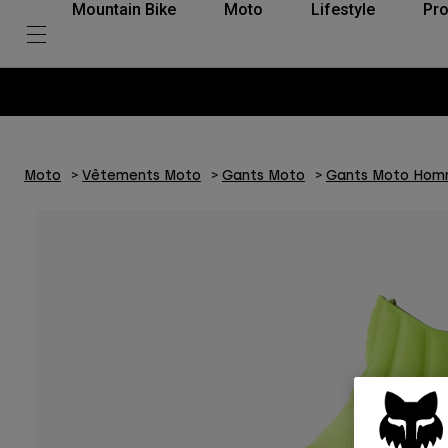
Mountain Bike
Moto
Lifestyle
Pro
Moto
Vêtements Moto
Gants Moto
Gants Moto Ho