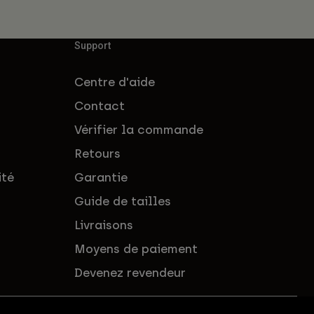
Support
Centre d'aide
Contact
Vérifier la commande
Retours
ité
Garantie
Guide de tailles
Livraisons
Moyens de paiement
Devenez revendeur