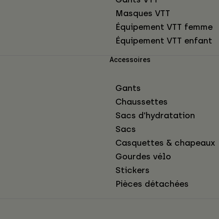
Masques VTT
Équipement VTT femme
Équipement VTT enfant
Accessoires
Gants
Chaussettes
Sacs d’hydratation
Sacs
Casquettes & chapeaux
Gourdes vélo
Stickers
Pièces détachées