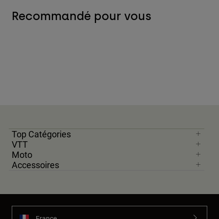
Recommandé pour vous
Top Catégories
VTT
Moto
Accessoires
France