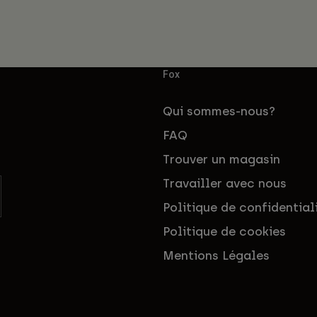
Fox
Qui sommes-nous?
FAQ
Trouver un magasin
Travailler avec nous
Politique de confidential
Politique de cookies
Mentions Légales