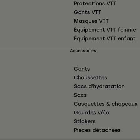
Protections VTT
Gants VTT
Masques VTT
Équipement VTT femme
Équipement VTT enfant
Accessoires
Gants
Chaussettes
Sacs d’hydratation
Sacs
Casquettes & chapeaux
Gourdes vélo
Stickers
Pièces détachées