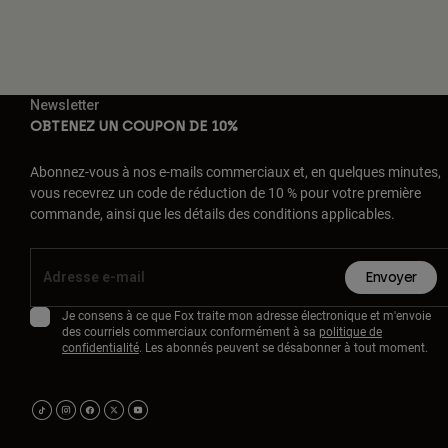
Newsletter
OBTENEZ UN COUPON DE 10%
Abonnez-vous à nos e-mails commerciaux et, en quelques minutes,
vous recevrez un code de réduction de 10 % pour votre première
commande, ainsi que les détails des conditions applicables.
Envoyer
Je consens à ce que Fox traite mon adresse électronique et m'envoie
des courriels commerciaux conformément à sa
politique de
confidentialité
. Les abonnés peuvent se désabonner à tout moment.