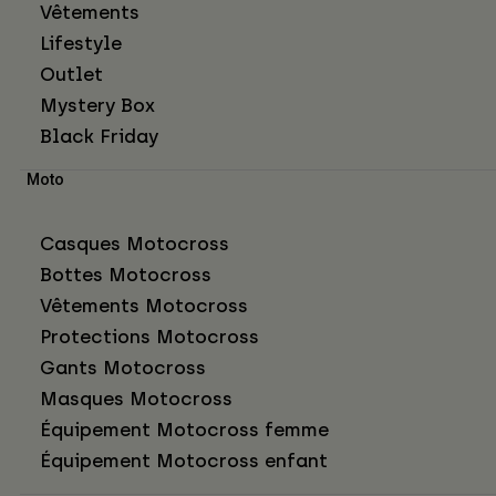
Vêtements
Lifestyle
Outlet
Mystery Box
Black Friday
Moto
Casques Motocross
Bottes Motocross
Vêtements Motocross
Protections Motocross
Gants Motocross
Masques Motocross
Équipement Motocross femme
Équipement Motocross enfant