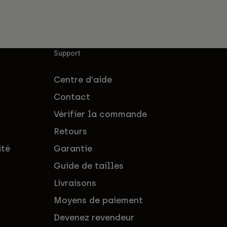
Support
Centre d'aide
Contact
Vérifier la commande
Retours
ité
Garantie
Guide de tailles
Livraisons
Moyens de paiement
Devenez revendeur