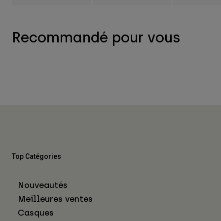
Recommandé pour vous
Top Catégories
Nouveautés
Meilleures ventes
Casques