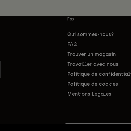
Fox
Qui sommes-nous?
FAQ
Trouver un magasin
Travailler avec nous
Politique de confidential
Politique de cookies
Mentions Légales