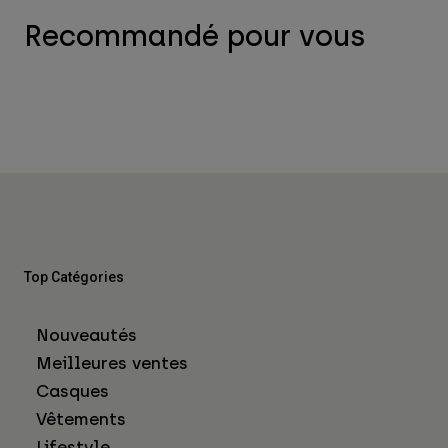
Recommandé pour vous
Top Catégories
Nouveautés
Meilleures ventes
Casques
Vêtements
Lifestyle