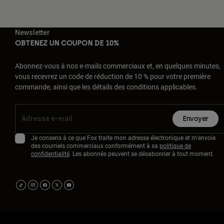
Newsletter
OBTENEZ UN COUPON DE 10%
Abonnez-vous à nos e-mails commerciaux et, en quelques minutes,
vous recevrez un code de réduction de 10 % pour votre première
commande, ainsi que les détails des conditions applicables.
Envoyer
Je consens à ce que Fox traite mon adresse électronique et m'envoie
des courriels commerciaux conformément à sa
politique de
confidentialité
. Les abonnés peuvent se désabonner à tout moment.