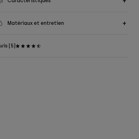
Caractéristiques
Matériaux et entretien
vis [5]