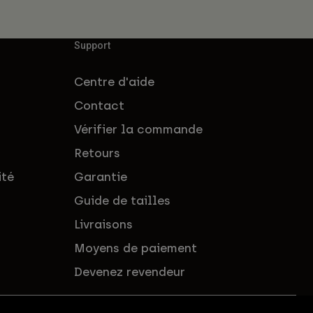
Support
Centre d'aide
Contact
Vérifier la commande
Retours
ité
Garantie
Guide de tailles
Livraisons
Moyens de paiement
Devenez revendeur