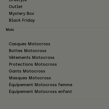
Outlet
Mystery Box
Black Friday
Moto
Casques Motocross
Bottes Motocross
Vêtements Motocross
Protections Motocross
Gants Motocross
Masques Motocross
Équipement Motocross femme
Équipement Motocross enfant