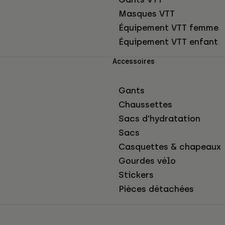
Masques VTT
Équipement VTT femme
Équipement VTT enfant
Accessoires
Gants
Chaussettes
Sacs d’hydratation
Sacs
Casquettes & chapeaux
Gourdes vélo
Stickers
Pièces détachées