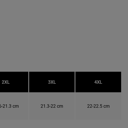
2XL
3XL
4XL
6-21.3 cm
21.3-22 cm
22-22.5 cm