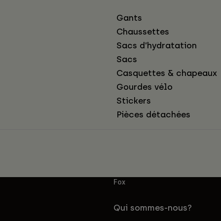
Gants
Chaussettes
Sacs d’hydratation
Sacs
Casquettes & chapeaux
Gourdes vélo
Stickers
Pièces détachées
Fox
Qui sommes-nous?