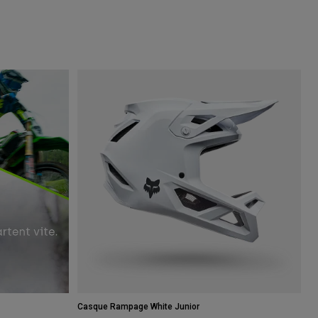
Casque Rampage White Junior