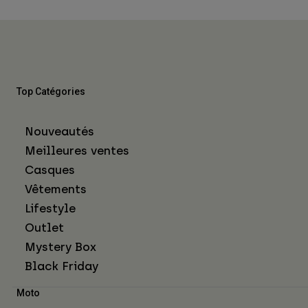
Top Catégories
Nouveautés
Meilleures ventes
Casques
Vêtements
Lifestyle
Outlet
Mystery Box
Black Friday
Moto