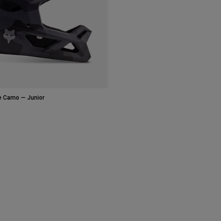
 Camo — Junior