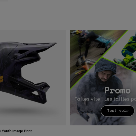
Youth Image Print