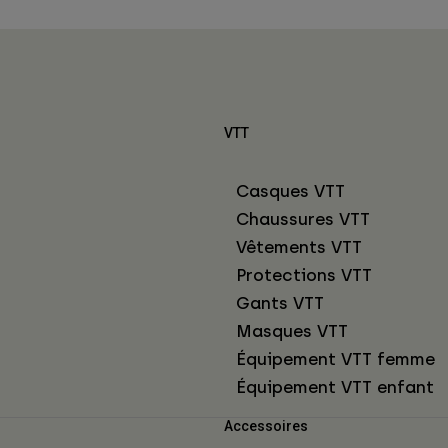
VTT
Casques VTT
Chaussures VTT
Vêtements VTT
Protections VTT
Gants VTT
Masques VTT
Équipement VTT femme
Équipement VTT enfant
Accessoires