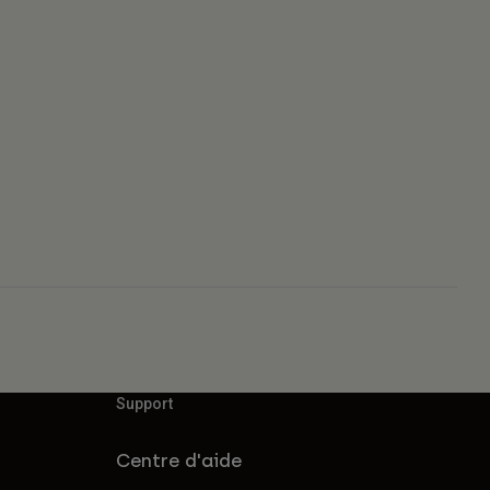
Support
Centre d'aide