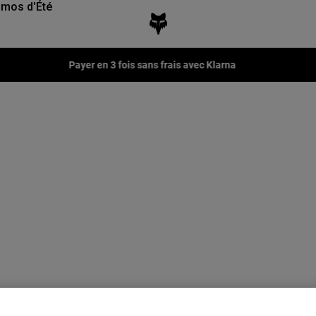
mos d'Été
Payer en 3 fois sans frais avec Klarna