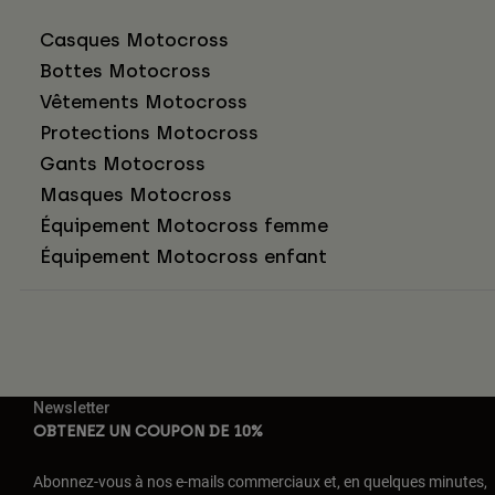
Casques Motocross
Bottes Motocross
Vêtements Motocross
Protections Motocross
Gants Motocross
Masques Motocross
Équipement Motocross femme
Équipement Motocross enfant
Newsletter
OBTENEZ UN COUPON DE 10%
Abonnez-vous à nos e-mails commerciaux et, en quelques minutes,