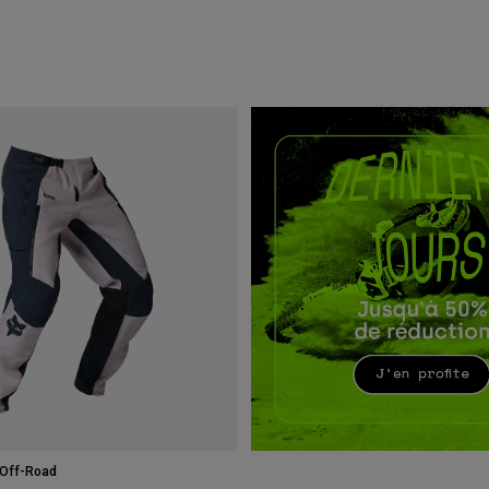
 Off-Road