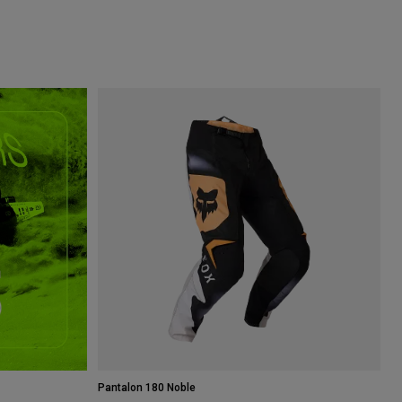
Pantalon 180 Noble