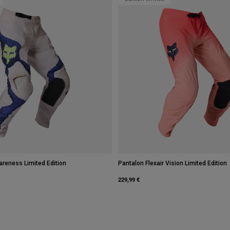
reness Limited Edition
Pantalon Flexair Vision Limited Edition
229,99 €