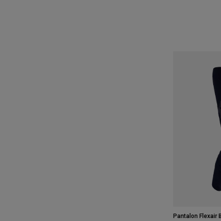
Pantalon Flexair 