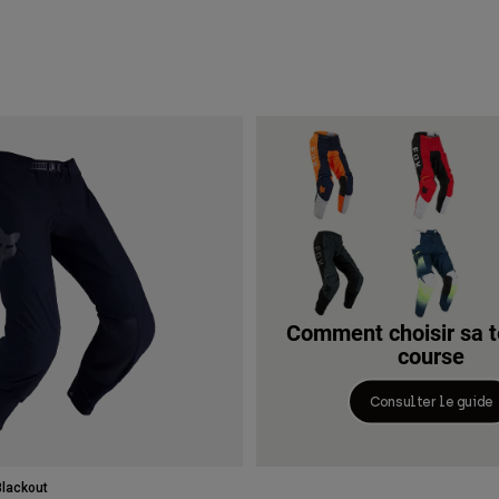
Comment choisir sa 
course
Consulter le guide
Blackout