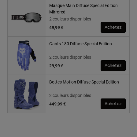
Masque Main Diffuse Special Edition
Mirrored
2 couleurs disponibles
49,99 €
Achetez
Gants 180 Diffuse Special Edition
2 couleurs disponibles
29,99 €
Achetez
Bottes Motion Diffuse Special Edition
2 couleurs disponibles
449,99 €
Achetez