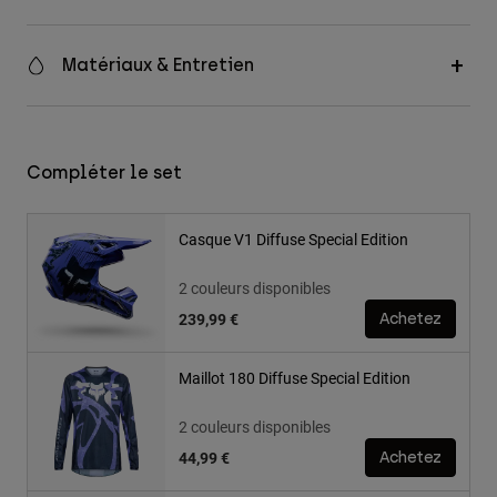
Matériaux & Entretien
Compléter le set
Casque V1 Diffuse Special Edition
2 couleurs disponibles
239,99 €
Achetez
Maillot 180 Diffuse Special Edition
2 couleurs disponibles
44,99 €
Achetez