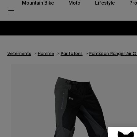
Mountain Bike
Moto
Lifestyle
Pro
Vêtements
Homme
Pantalons
Pantalon Ranger Air 