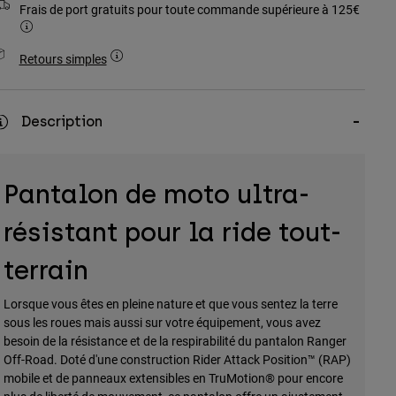
Frais de port gratuits pour toute commande supérieure à 125€
Retours simples
Description
Pantalon de moto ultra-
résistant pour la ride tout-
terrain
Lorsque vous êtes en pleine nature et que vous sentez la terre
sous les roues mais aussi sur votre équipement, vous avez
besoin de la résistance et de la respirabilité du pantalon Ranger
Off-Road. Doté d'une construction Rider Attack Position™ (RAP)
mobile et de panneaux extensibles en TruMotion® pour encore