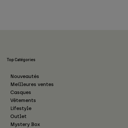
Top Catégories
Nouveautés
Meilleures ventes
Casques
Vêtements
Lifestyle
Outlet
Mystery Box