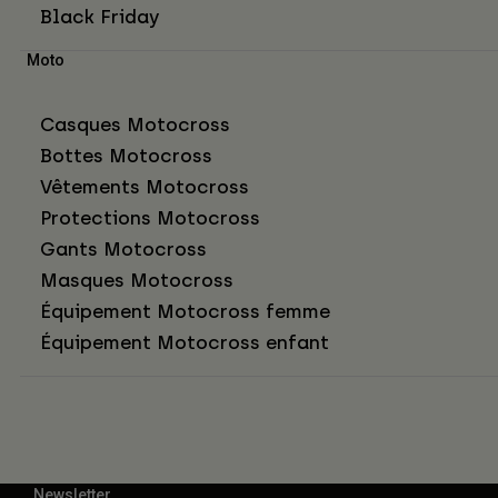
Black Friday
Moto
Casques Motocross
Bottes Motocross
Vêtements Motocross
Protections Motocross
Gants Motocross
Masques Motocross
Équipement Motocross femme
Équipement Motocross enfant
Newsletter