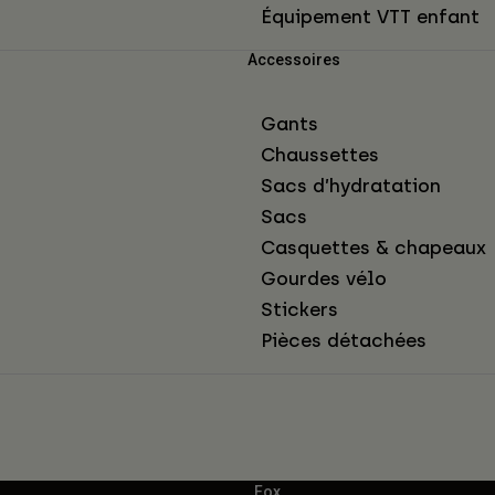
Équipement VTT enfant
Accessoires
Gants
Chaussettes
Sacs d’hydratation
Sacs
Casquettes & chapeaux
Gourdes vélo
Stickers
Pièces détachées
Fox