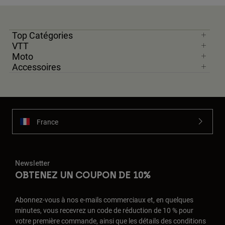
Top Catégories
VTT
Moto
Accessoires
France
Newsletter
OBTENEZ UN COUPON DE 10%
Abonnez-vous à nos e-mails commerciaux et, en quelques
minutes, vous recevrez un code de réduction de 10 % pour
votre première commande, ainsi que les détails des conditions