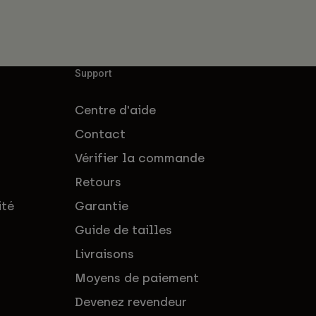
Support
Centre d'aide
Contact
Vérifier la commande
Retours
ité
Garantie
Guide de tailles
Livraisons
Moyens de paiement
Devenez revendeur