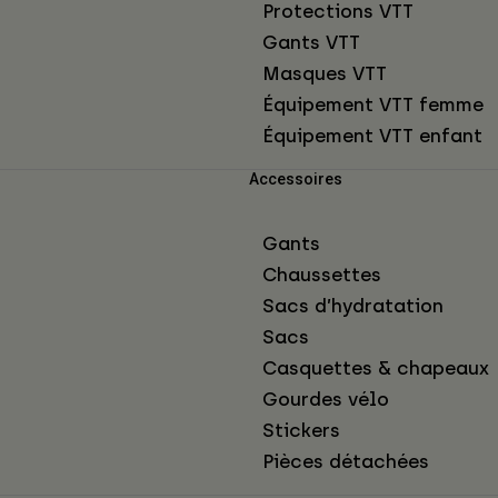
Protections VTT
Gants VTT
Masques VTT
Équipement VTT femme
Équipement VTT enfant
Accessoires
Gants
Chaussettes
Sacs d’hydratation
Sacs
Casquettes & chapeaux
Gourdes vélo
Stickers
Pièces détachées