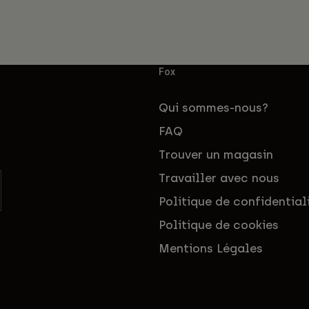
Fox
Qui sommes-nous?
FAQ
Trouver un magasin
Travailler avec nous
Politique de confidential
Politique de cookies
Mentions Légales