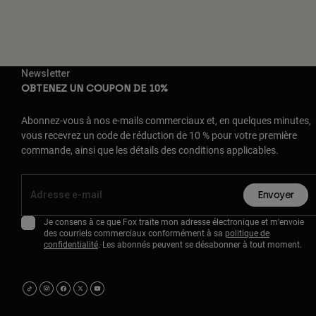
Newsletter
OBTENEZ UN COUPON DE 10%
Abonnez-vous à nos e-mails commerciaux et, en quelques minutes,
vous recevrez un code de réduction de 10 % pour votre première
commande, ainsi que les détails des conditions applicables.
Envoyer
Je consens à ce que Fox traite mon adresse électronique et m'envoie
des courriels commerciaux conformément à sa
politique de
confidentialité
. Les abonnés peuvent se désabonner à tout moment.