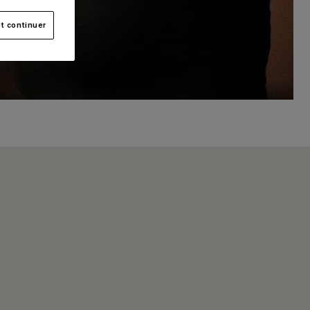
t continuer