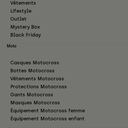
Vêtements
Lifestyle
Outlet
Mystery Box
Black Friday
Moto
Casques Motocross
Bottes Motocross
Vêtements Motocross
Protections Motocross
Gants Motocross
Masques Motocross
Équipement Motocross femme
Équipement Motocross enfant