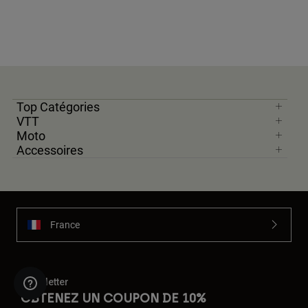
Top Catégories
VTT
Moto
Accessoires
France
Newsletter
OBTENEZ UN COUPON DE 10%