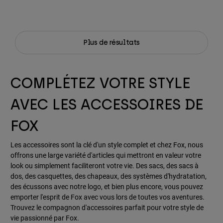
Plus de résultats
COMPLÉTEZ VOTRE STYLE
AVEC LES ACCESSOIRES DE
FOX
Les accessoires sont la clé d'un style complet et chez Fox, nous
offrons une large variété d'articles qui mettront en valeur votre
look ou simplement faciliteront votre vie. Des sacs, des sacs à
dos, des casquettes, des chapeaux, des systèmes d'hydratation,
des écussons avec notre logo, et bien plus encore, vous pouvez
emporter l'esprit de Fox avec vous lors de toutes vos aventures.
Trouvez le compagnon d'accessoires parfait pour votre style de
vie passionné par Fox.