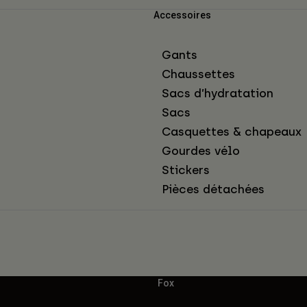
Accessoires
Gants
Chaussettes
Sacs d’hydratation
Sacs
Casquettes & chapeaux
Gourdes vélo
Stickers
Pièces détachées
Fox