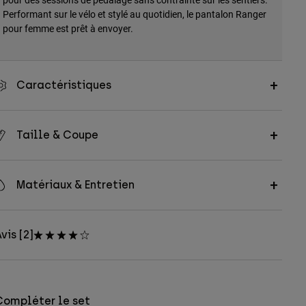
Performant sur le vélo et stylé au quotidien, le pantalon Ranger
pour femme est prêt à envoyer.
Caractéristiques
Taille & Coupe
Matériaux & Entretien
vis [2]
Compléter le set