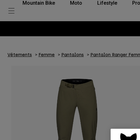
Mountain Bike
Moto
Lifestyle
Pro
Vêtements
Femme
Pantalons
Pantalon Ranger Fem