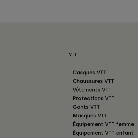
VTT
Casques VTT
Chaussures VTT
Vêtements VTT
Protections VTT
Gants VTT
Masques VTT
Équipement VTT femme
Équipement VTT enfant