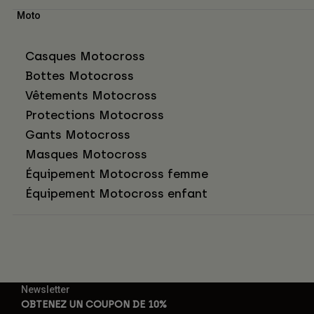
Moto
Casques Motocross
Bottes Motocross
Vêtements Motocross
Protections Motocross
Gants Motocross
Masques Motocross
Équipement Motocross femme
Équipement Motocross enfant
Newsletter
OBTENEZ UN COUPON DE 10%