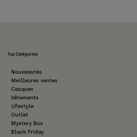
Top Catégories
Nouveautés
Meilleures ventes
Casques
Vêtements
Lifestyle
Outlet
Mystery Box
Black Friday