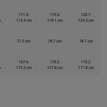
111.8-
115.6-
120.7-
m
114.3 cm
118.1 cm
124.5 cm
77.5 cm
78.7 cm
78.7 cm
167.6-
170.2-
170.2-
m
175.3 cm
177.8 cm
177.8 cm