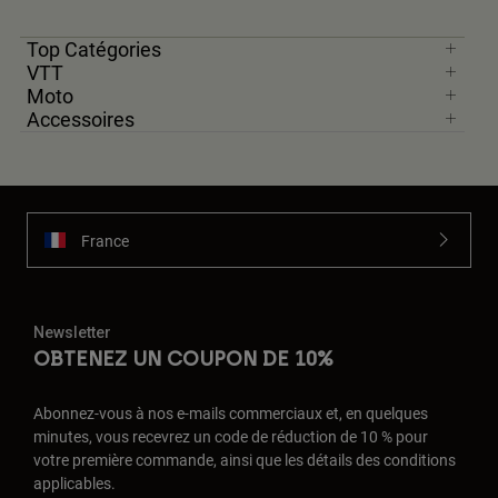
Top Catégories
VTT
Moto
Accessoires
France
Newsletter
OBTENEZ UN COUPON DE 10%
Abonnez-vous à nos e-mails commerciaux et, en quelques
minutes, vous recevrez un code de réduction de 10 % pour
votre première commande, ainsi que les détails des conditions
applicables.