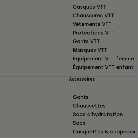
Casques VTT
Chaussures VTT
Vêtements VTT
Protections VTT
Gants VTT
Masques VTT
Équipement VTT femme
Équipement VTT enfant
Accessoires
Gants
Chaussettes
Sacs d’hydratation
Sacs
Casquettes & chapeaux