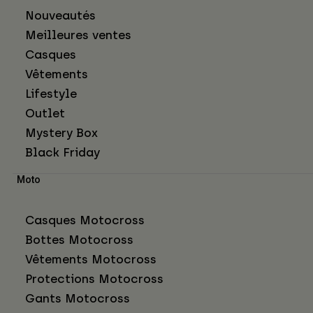
Nouveautés
Meilleures ventes
Casques
Vêtements
Lifestyle
Outlet
Mystery Box
Black Friday
Moto
Casques Motocross
Bottes Motocross
Vêtements Motocross
Protections Motocross
Gants Motocross