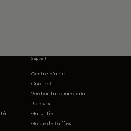
Support
Centre d'aide
Contact
Vérifier la commande
Retours
ité
Garantie
Guide de tailles