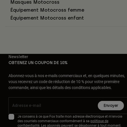
Masques Motocross
Équipement Motocross femme
Équipement Motocross enfant
Newsletter
OBTENEZ UN COUPON DE 10%
Abonnez-vous à nos e-mails commerciaux et, en quelques minutes,
vous recevrez un code de réduction de 10 % pour votre première
commande, ainsi que les détails des conditions applicables.
Envoyer
Je consens à ce que Fox traite mon adresse électronique et m'envoie
des courriels commerciaux conformément à sa
politique de
confidentialité
. Les abonnés peuvent se désabonner à tout moment.