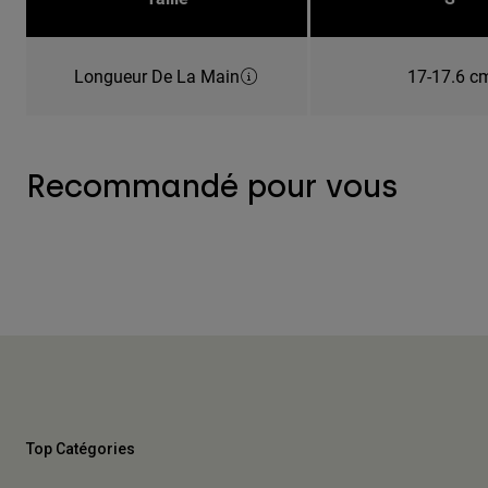
Longueur De La Main
17-17.6 c
Recommandé pour vous
Top Catégories