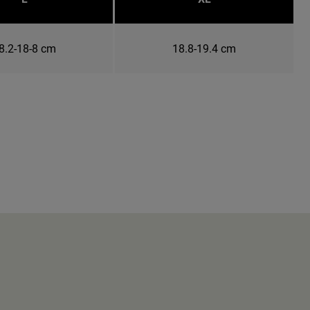
8.2-18-8 cm
18.8-19.4 cm