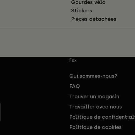
Gourdes vélo
Stickers
Pièces détachées
Fox
Qui sommes-nous?
FAQ
Trouver un magasin
Travailler avec nous
Politique de confidential
Politique de cookies