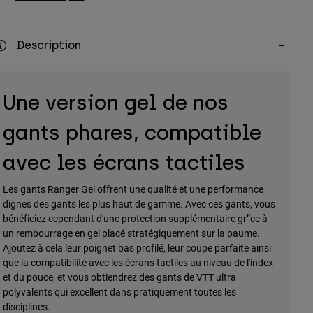
Description
Une version gel de nos
gants phares, compatible
avec les écrans tactiles
Les gants Ranger Gel offrent une qualité et une performance
dignes des gants les plus haut de gamme. Avec ces gants, vous
bénéficiez cependant d'une protection supplémentaire gr”ce à
un rembourrage en gel placé stratégiquement sur la paume.
Ajoutez à cela leur poignet bas profilé, leur coupe parfaite ainsi
que la compatibilité avec les écrans tactiles au niveau de l'index
et du pouce, et vous obtiendrez des gants de VTT ultra
polyvalents qui excellent dans pratiquement toutes les
disciplines.