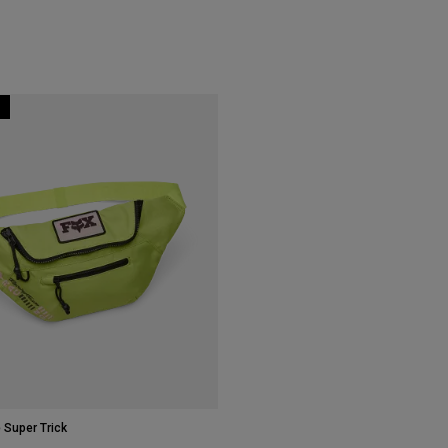
 Super Trick