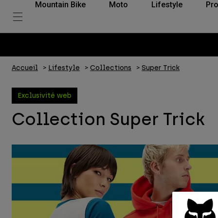
Mountain Bike
Moto
Lifestyle
Pro
Accueil
Lifestyle
Collections
Super Trick
Exclusivité web
Collection Super Trick