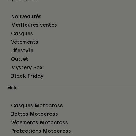
Nouveautés
Meilleures ventes
Casques
Vêtements
Lifestyle
Outlet
Mystery Box
Black Friday
Moto
Casques Motocross
Bottes Motocross
Vêtements Motocross
Protections Motocross