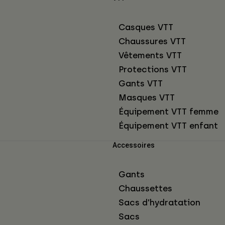
Casques VTT
Chaussures VTT
Vêtements VTT
Protections VTT
Gants VTT
Masques VTT
Équipement VTT femme
Équipement VTT enfant
Accessoires
Gants
Chaussettes
Sacs d’hydratation
Sacs