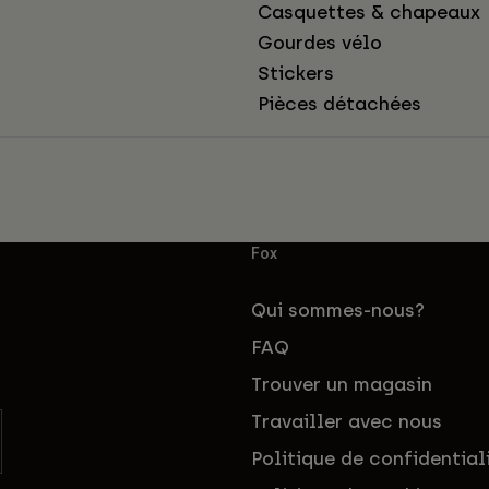
Casquettes & chapeaux
Gourdes vélo
Stickers
Pièces détachées
Fox
Qui sommes-nous?
FAQ
Trouver un magasin
Travailler avec nous
Politique de confidential