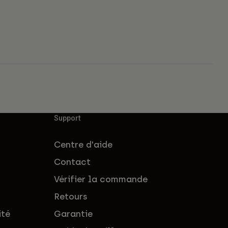
Support
Centre d'aide
Contact
Vérifier la commande
Retours
ité
Garantie