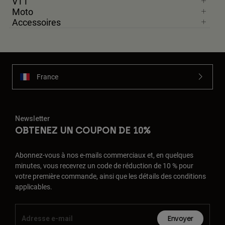
VTT
Moto
Accessoires
France
Newsletter
OBTENEZ UN COUPON DE 10%
Abonnez-vous à nos e-mails commerciaux et, en quelques
minutes, vous recevrez un code de réduction de 10 % pour
votre première commande, ainsi que les détails des conditions
applicables.
Envoyer