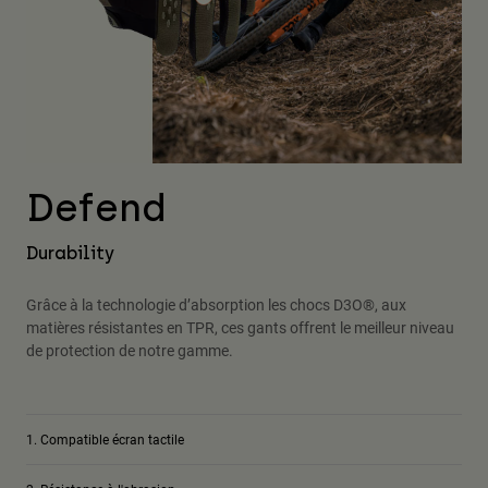
Defend
Durability
Grâce à la technologie d’absorption les chocs D3O®, aux
matières résistantes en TPR, ces gants offrent le meilleur niveau
de protection de notre gamme.
Compatible écran tactile