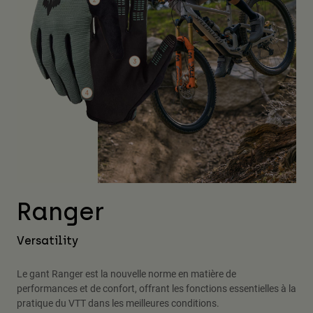
Ranger
Versatility
Le gant Ranger est la nouvelle norme en matière de
performances et de confort, offrant les fonctions essentielles à la
pratique du VTT dans les meilleures conditions.