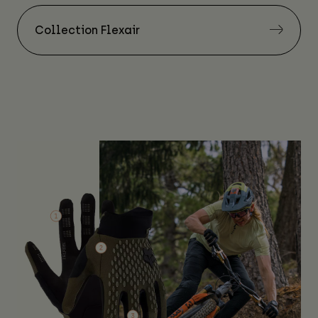
Collection Flexair