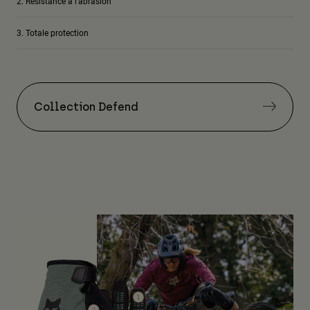
Résistance à l'abrasion
Totale protection
Collection Defend