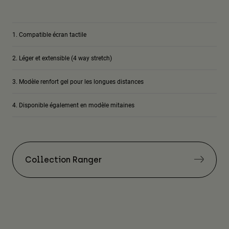
Compatible écran tactile
Léger et extensible (4 way stretch)
Modèle renfort gel pour les longues distances
Disponible également en modèle mitaines
Collection Ranger