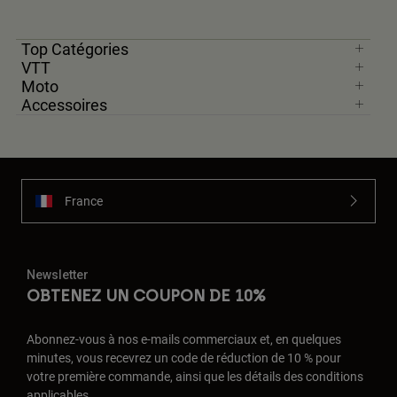
Top Catégories
VTT
Moto
Accessoires
France
Newsletter
OBTENEZ UN COUPON DE 10%
Abonnez-vous à nos e-mails commerciaux et, en quelques
minutes, vous recevrez un code de réduction de 10 % pour
votre première commande, ainsi que les détails des conditions
applicables.