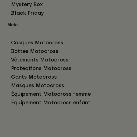
Mystery Box
Black Friday
Moto
Casques Motocross
Bottes Motocross
Vêtements Motocross
Protections Motocross
Gants Motocross
Masques Motocross
Équipement Motocross femme
Équipement Motocross enfant