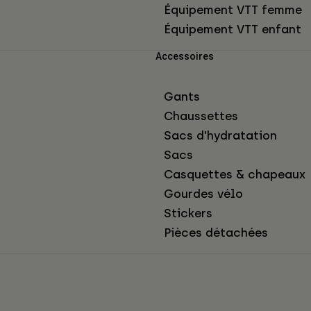
Équipement VTT femme
Équipement VTT enfant
Accessoires
Gants
Chaussettes
Sacs d’hydratation
Sacs
Casquettes & chapeaux
Gourdes vélo
Stickers
Pièces détachées