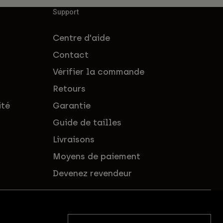
Support
Centre d'aide
Contact
Vérifier la commande
Retours
ité
Garantie
Guide de tailles
Livraisons
Moyens de paiement
Devenez revendeur