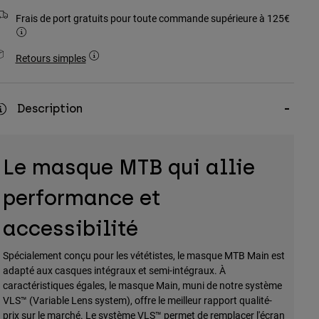
Frais de port gratuits pour toute commande supérieure à 125€
Retours simples
Description
Le masque MTB qui allie
performance et
accessibilité
Spécialement conçu pour les vététistes, le masque MTB Main est
adapté aux casques intégraux et semi-intégraux. À
caractéristiques égales, le masque Main, muni de notre système
VLS™ (Variable Lens system), offre le meilleur rapport qualité-
prix sur le marché. Le système VLS™ permet de remplacer l'écran