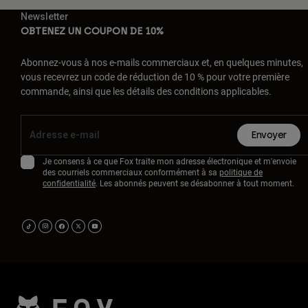
Newsletter
OBTENEZ UN COUPON DE 10%
Abonnez-vous à nos e-mails commerciaux et, en quelques minutes,
vous recevrez un code de réduction de 10 % pour votre première
commande, ainsi que les détails des conditions applicables.
Envoyer
Je consens à ce que Fox traite mon adresse électronique et m'envoie
des courriels commerciaux conformément à sa
politique de
confidentialité
. Les abonnés peuvent se désabonner à tout moment.