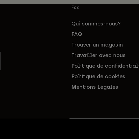
Fox
Qui sommes-nous?
FAQ
Trouver un magasin
Travailler avec nous
Politique de confidential
Politique de cookies
Mentions Légales