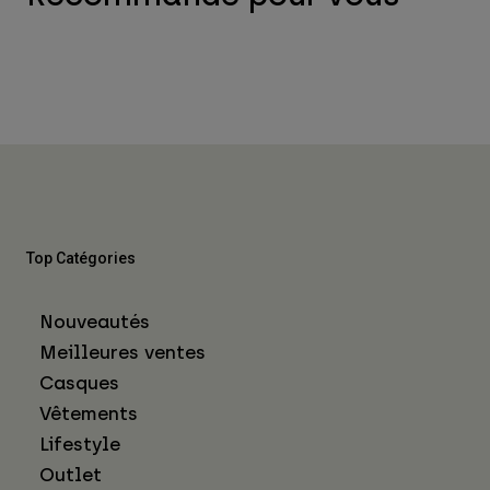
Top Catégories
Nouveautés
Meilleures ventes
Casques
Vêtements
Lifestyle
Outlet