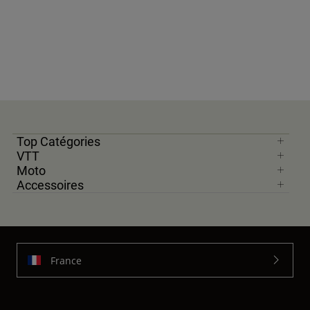
Top Catégories
VTT
Moto
Accessoires
France