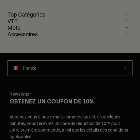
Top Catégories
VTT
Moto
Accessoires
France
Newsletter
OBTENEZ UN COUPON DE 10%
Abonnez-vous à nos e-mails commerciaux et, en quelques
minutes, vous recevrez un code de réduction de 10 % pour
votre première commande, ainsi que les détails des conditions
applicables.