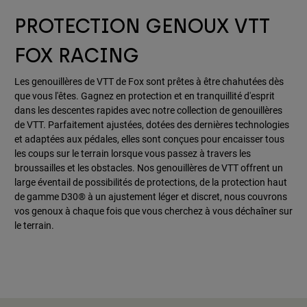
PROTECTION GENOUX VTT
FOX RACING
Les genouillères de VTT de Fox sont prêtes à être chahutées dès
que vous l'êtes. Gagnez en protection et en tranquillité d'esprit
dans les descentes rapides avec notre collection de genouillères
de VTT. Parfaitement ajustées, dotées des dernières technologies
et adaptées aux pédales, elles sont conçues pour encaisser tous
les coups sur le terrain lorsque vous passez à travers les
broussailles et les obstacles. Nos genouillères de VTT offrent un
large éventail de possibilités de protections, de la protection haut
de gamme D30® à un ajustement léger et discret, nous couvrons
vos genoux à chaque fois que vous cherchez à vous déchaîner sur
le terrain.