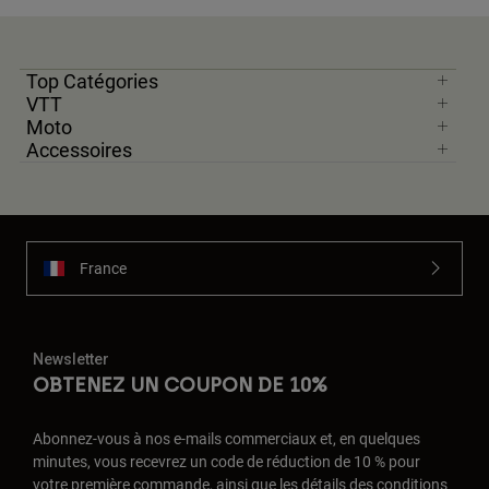
Top Catégories
VTT
Moto
Accessoires
France
Newsletter
OBTENEZ UN COUPON DE 10%
Abonnez-vous à nos e-mails commerciaux et, en quelques
minutes, vous recevrez un code de réduction de 10 % pour
votre première commande, ainsi que les détails des conditions