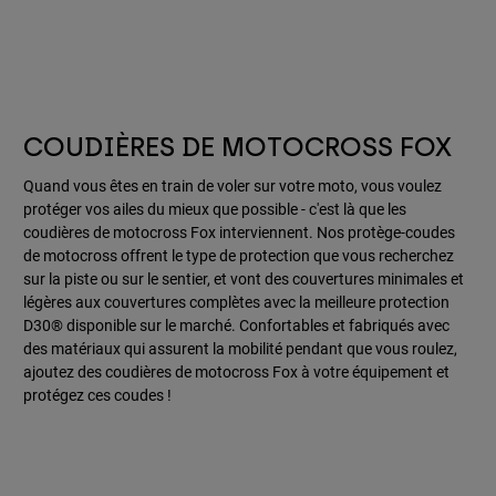
COUDIÈRES DE MOTOCROSS FOX
Quand vous êtes en train de voler sur votre moto, vous voulez
protéger vos ailes du mieux que possible - c'est là que les
coudières de motocross Fox interviennent. Nos protège-coudes
de motocross offrent le type de protection que vous recherchez
sur la piste ou sur le sentier, et vont des couvertures minimales et
légères aux couvertures complètes avec la meilleure protection
D30® disponible sur le marché. Confortables et fabriqués avec
des matériaux qui assurent la mobilité pendant que vous roulez,
ajoutez des coudières de motocross Fox à votre équipement et
protégez ces coudes !