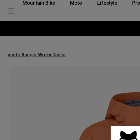
Mountain Bike
Moto
Lifestyle
Pro
Veste Ranger Water Junior