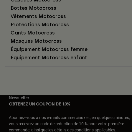
Bottes Motocross
Vêtements Motocross
Protections Motocross
Gants Motocross
Masques Motocross
Équipement Motocross femme
Équipement Motocross enfant
Newsletter
OBTENEZ UN COUPON DE 10%
Abonnez-vous à nos e-mails commerciaux et, en quelques minutes,
vous recevrez un code de réduction de 10 % pour votre première
commande, ainsi que les détails des conditions applicables.