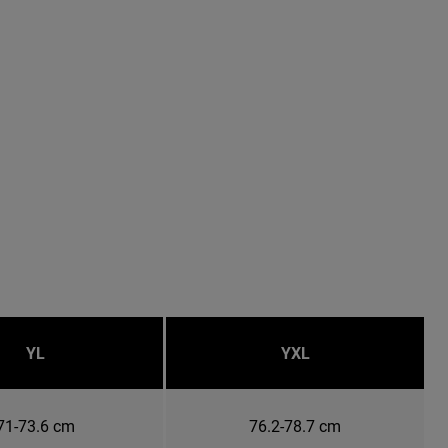
YL
YXL
71-73.6 cm
76.2-78.7 cm