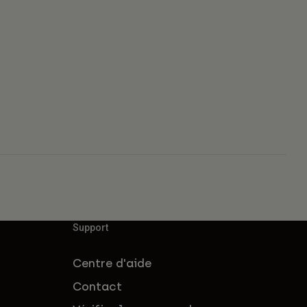
Support
Centre d'aide
Contact