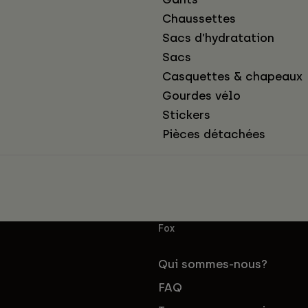
Chaussettes
Sacs d’hydratation
Sacs
Casquettes & chapeaux
Gourdes vélo
Stickers
Pièces détachées
Fox
Qui sommes-nous?
FAQ