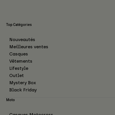
Top Catégories
Nouveautés
Meilleures ventes
Casques
Vêtements
Lifestyle
Outlet
Mystery Box
Black Friday
Moto
Casques Motocross