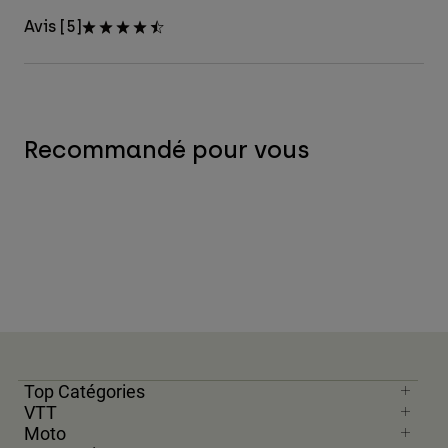
Avis [5]
Recommandé pour vous
Top Catégories
VTT
Moto