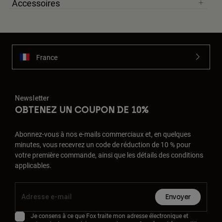
Accessoires
France
Newsletter
OBTENEZ UN COUPON DE 10%
Abonnez-vous à nos e-mails commerciaux et, en quelques
minutes, vous recevrez un code de réduction de 10 % pour
votre première commande, ainsi que les détails des conditions
applicables.
Envoyer
Je consens à ce que Fox traite mon adresse électronique et