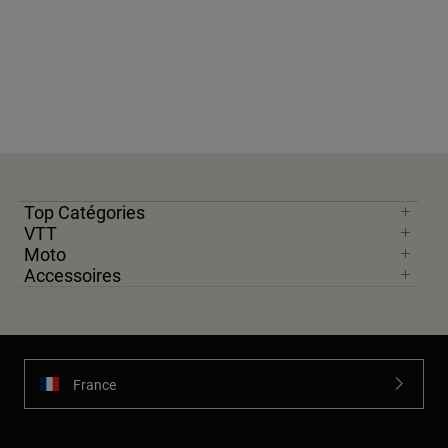
Top Catégories
VTT
Moto
Accessoires
France