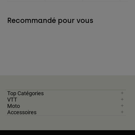
Recommandé pour vous
Top Catégories
VTT
Moto
Accessoires