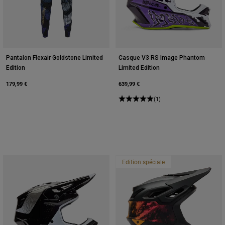
Pantalon Flexair Goldstone Limited
Casque V3 RS Image Phantom
Edition
Limited Edition
179,99 €
639,99 €
(1)
Edition spéciale