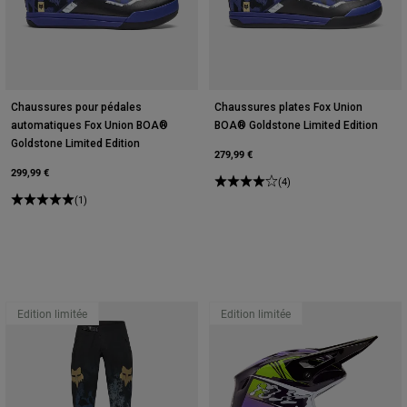
Chaussures pour pédales
Chaussures plates Fox Union
automatiques Fox Union BOA®
BOA® Goldstone Limited Edition
Goldstone Limited Edition
279,99 €
299,99 €
(4)
(1)
Edition limitée
Edition limitée