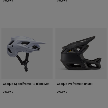
249,99 €
249,99 €
Casque Speedframe RS Blanc Mat
Casque Proframe Noir Mat
249,99 €
299,99 €