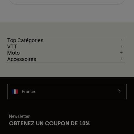
Top Catégories
VTT
Moto
Accessoires
France
Newsletter
OBTENEZ UN COUPON DE 10%