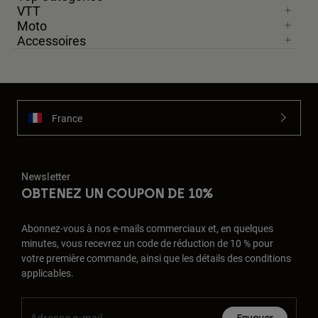
VTT
Moto
Accessoires
France
Newsletter
OBTENEZ UN COUPON DE 10%
Abonnez-vous à nos e-mails commerciaux et, en quelques
minutes, vous recevrez un code de réduction de 10 % pour
votre première commande, ainsi que les détails des conditions
applicables.