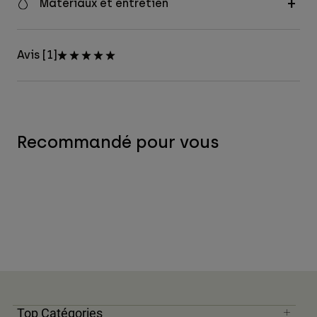
Matériaux et entretien
Avis [1]
Recommandé pour vous
Top Catégories