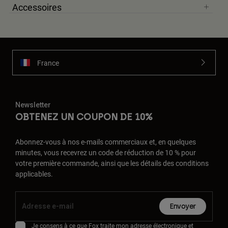
Accessoires
France
Newsletter
OBTENEZ UN COUPON DE 10%
Abonnez-vous à nos e-mails commerciaux et, en quelques
minutes, vous recevrez un code de réduction de 10 % pour
votre première commande, ainsi que les détails des conditions
applicables.
Envoyer
Je consens à ce que Fox traite mon adresse électronique et