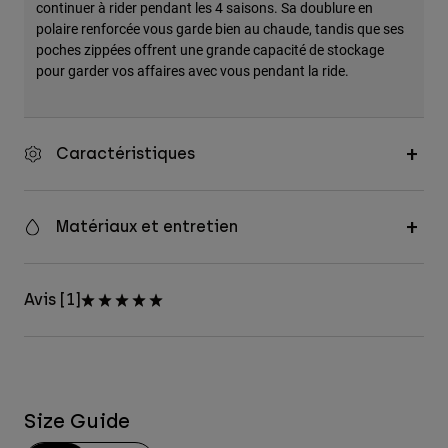
continuer à rider pendant les 4 saisons. Sa doublure en
polaire renforcée vous garde bien au chaude, tandis que ses
poches zippées offrent une grande capacité de stockage
pour garder vos affaires avec vous pendant la ride.
Caractéristiques
Matériaux et entretien
Avis [1]
Size Guide