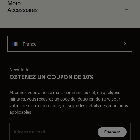
Moto
Accessoires
France
Newsletter
OBTENEZ UN COUPON DE 10%
Abonnez-vous à nos e-mails commerciaux et, en quelques
minutes, vous recevrez un code de réduction de 10 % pour
votre première commande, ainsi que les détails des conditions
applicables.
Envoyer