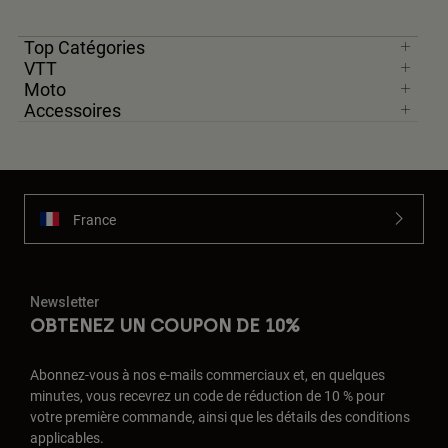
Top Catégories
VTT
Moto
Accessoires
France
Newsletter
OBTENEZ UN COUPON DE 10%
Abonnez-vous à nos e-mails commerciaux et, en quelques
minutes, vous recevrez un code de réduction de 10 % pour
votre première commande, ainsi que les détails des conditions
applicables.