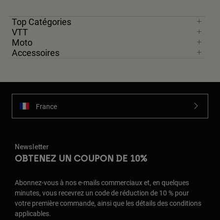
Top Catégories
VTT
Moto
Accessoires
France
Newsletter
OBTENEZ UN COUPON DE 10%
Abonnez-vous à nos e-mails commerciaux et, en quelques
minutes, vous recevrez un code de réduction de 10 % pour
votre première commande, ainsi que les détails des conditions
applicables.