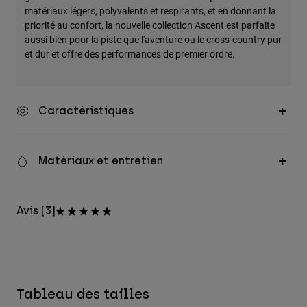
matériaux légers, polyvalents et respirants, et en donnant la
priorité au confort, la nouvelle collection Ascent est parfaite
aussi bien pour la piste que l'aventure ou le cross-country pur
et dur et offre des performances de premier ordre.
Caractéristiques
Matériaux et entretien
Avis [3]
Tableau des tailles