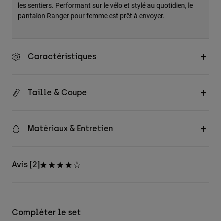
les sentiers. Performant sur le vélo et stylé au quotidien, le
pantalon Ranger pour femme est prêt à envoyer.
Caractéristiques
Taille & Coupe
Matériaux & Entretien
Avis [2]
Compléter le set