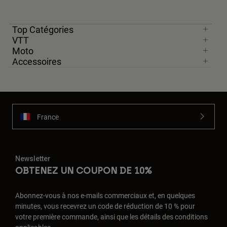
Top Catégories
VTT
Moto
Accessoires
France
Newsletter
OBTENEZ UN COUPON DE 10%
Abonnez-vous à nos e-mails commerciaux et, en quelques
minutes, vous recevrez un code de réduction de 10 % pour
votre première commande, ainsi que les détails des conditions