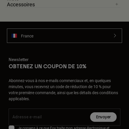
Accessoires
France
Newsletter
OBTENEZ UN COUPON DE 10%
Abonnez-vous à nos e-mails commerciaux et, en quelques
minutes, vous recevrez un code de réduction de 10 % pour
votre première commande, ainsi que les détails des conditions
applicables.
Envoyer
Je consens à ce que Fox traite mon adresse électronique et