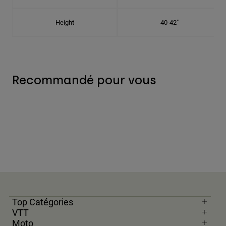
Height
40-42"
Recommandé pour vous
Top Catégories
VTT
Moto