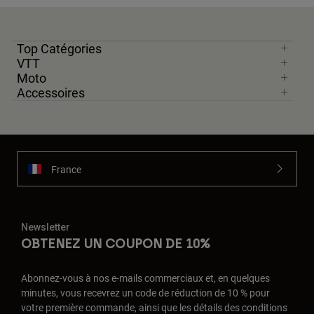
Top Catégories
VTT
Moto
Accessoires
France
Newsletter
OBTENEZ UN COUPON DE 10%
Abonnez-vous à nos e-mails commerciaux et, en quelques
minutes, vous recevrez un code de réduction de 10 % pour
votre première commande, ainsi que les détails des conditions