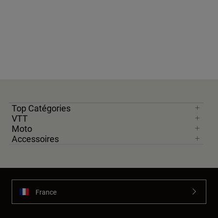
Top Catégories
VTT
Moto
Accessoires
France