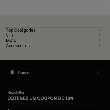
Top Catégories
VTT
Moto
Accessoires
France
Newsletter
OBTENEZ UN COUPON DE 10%