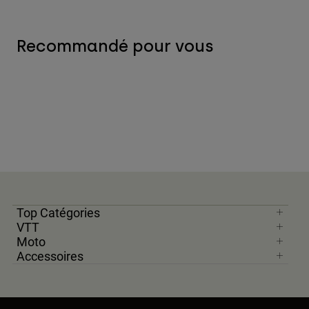
Recommandé pour vous
Top Catégories
VTT
Moto
Accessoires