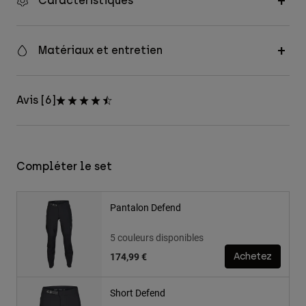
Caractéristiques
Matériaux et entretien
Avis [6]
Compléter le set
Pantalon Defend
5 couleurs disponibles
174,99 €
Achetez
Short Defend