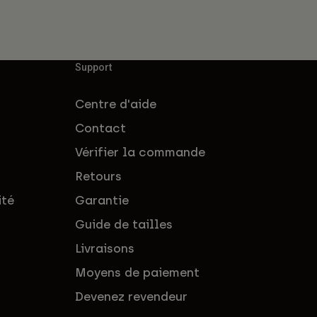
Support
Centre d'aide
Contact
Vérifier la commande
Retours
ité
Garantie
Guide de tailles
Livraisons
Moyens de paiement
Devenez revendeur