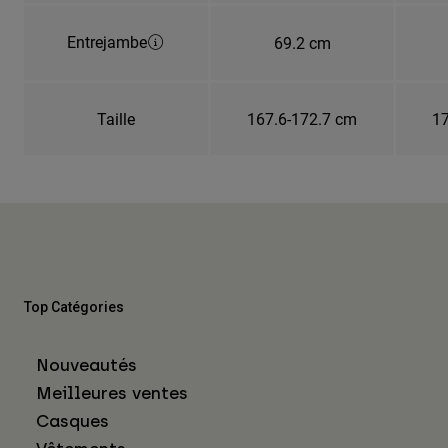
Entrejambe
69.2 cm
Taille
167.6-172.7 cm
17
Top Catégories
Nouveautés
Meilleures ventes
Casques