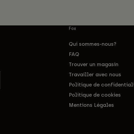
Fox
Qui sommes-nous?
FAQ
Trouver un magasin
Travailler avec nous
Politique de confidential
Politique de cookies
Mentions Légales