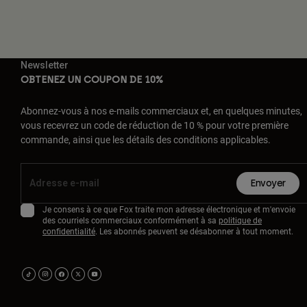
Newsletter
OBTENEZ UN COUPON DE 10%
Abonnez-vous à nos e-mails commerciaux et, en quelques minutes,
vous recevrez un code de réduction de 10 % pour votre première
commande, ainsi que les détails des conditions applicables.
Envoyer
Je consens à ce que Fox traite mon adresse électronique et m'envoie
des courriels commerciaux conformément à sa
politique de
confidentialité
. Les abonnés peuvent se désabonner à tout moment.