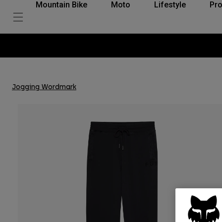
Mountain Bike
Moto
Lifestyle
Pro
Jogging Wordmark