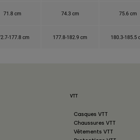
71.8 cm
74.3 cm
75.6 cm
2.7-177.8 cm
177.8-182.9 cm
180.3-185.5
VTT
Casques VTT
Chaussures VTT
Vêtements VTT