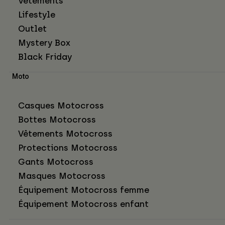
Vêtements
Lifestyle
Outlet
Mystery Box
Black Friday
Moto
Casques Motocross
Bottes Motocross
Vêtements Motocross
Protections Motocross
Gants Motocross
Masques Motocross
Équipement Motocross femme
Équipement Motocross enfant