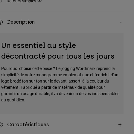
Retours simples
Description
Un essentiel au style
décontracté pour tous les jours
Pourquoi choisir cette pièce ? Le jogging Wordmark reprend la
simplicité de notre monogramme emblématique et l'enrichit d'un
logo brodé ton sur ton sur le devant, assorti à la couleur du
vêtement. Fabriqué à partir de matériaux de qualité pour
garantir un usage durable, il va devenir un de vos indispensables
au quotidien.
Caractéristiques