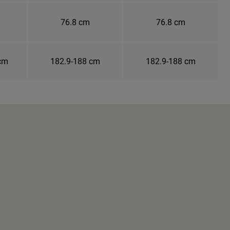
76.8 cm
76.8 cm
 cm
182.9-188 cm
182.9-188 cm